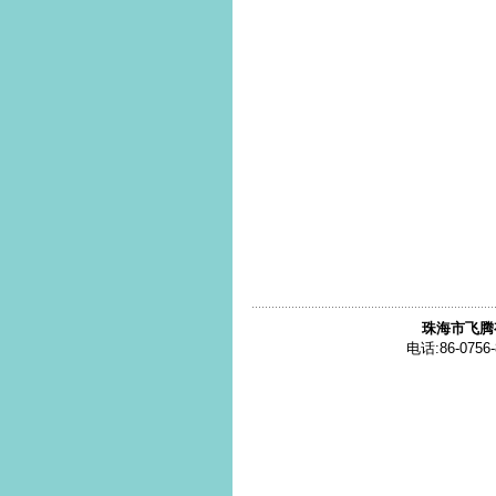
珠海市飞腾
电话:86-0756-