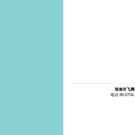
珠海市飞腾
电话:86-0756-