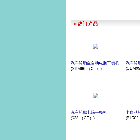
热门 产品
汽车轮胎全自动电脑平衡机
汽车轮
(SBM99
(SBM96 （CE）)
汽车轮胎电脑平衡机
半自动
(638 （CE）)
(BL50