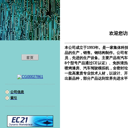
珠海市飞腾有限公
欢迎您访
本公司成立于1993年。是一家集体
品的生产，销售。钢结构制作。公司有
员，先进的生产设备。主要产品有汽车
8个型号产品通过CE认证）、免拆清
喷烤漆房、汽车驾驶模拟机，全密封垃
一批高素质专业技术人材，以设计、开
出新品种，部分产品达到世界先进水平
公司信息
索引